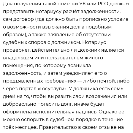
Для получения такой отметки УК или РСО должны
представить нотариусу расчёт задолженности,
сам договор (где должно быть прописано условие
о возможности взыскания долга подобным
образом), а также заявление об отсутствии
судебных споров с должником. Нотариус
проверяет, действительно ли должник является
владельцем или пользователем жилого
помещения, по которому возникла
задолженность, и затем уведомляет его о
предъявленных требованиях — либо почтой, либо
через портал «Госуслуги». У должника есть семь
дней на то, чтобы выразить свои возражения или
добровольно погасить долг, иначе будет
оформлена исполнительная надпись. Однако её
можно оспорить в судебном порядке в течение
трёх месяцев. Правительство в своем отзыве на