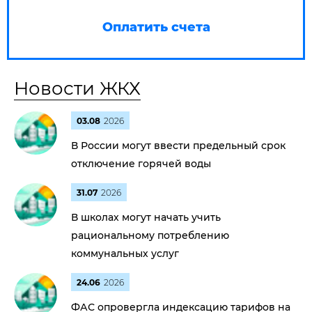
Оплатить счета
Новости ЖКХ
03.08
2026
В России могут ввести предельный срок
отключение горячей воды
31.07
2026
В школах могут начать учить
рациональному потреблению
коммунальных услуг
24.06
2026
ФАС опровергла индексацию тарифов на