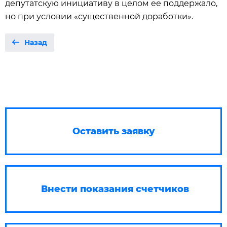
депутатскую инициативу в целом ее поддержало,
но при условии «существенной доработки».
Назад
Оставить заявку
Внести показания счетчиков