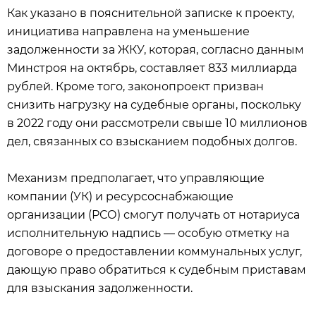
Как указано в пояснительной записке к проекту,
инициатива направлена на уменьшение
задолженности за ЖКУ, которая, согласно данным
Минстроя на октябрь, составляет 833 миллиарда
рублей. Кроме того, законопроект призван
снизить нагрузку на судебные органы, поскольку
в 2022 году они рассмотрели свыше 10 миллионов
дел, связанных со взысканием подобных долгов.
Механизм предполагает, что управляющие
компании (УК) и ресурсоснабжающие
организации (РСО) смогут получать от нотариуса
исполнительную надпись — особую отметку на
договоре о предоставлении коммунальных услуг,
дающую право обратиться к судебным приставам
для взыскания задолженности.