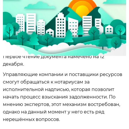
Первое чтение документа намечено на 12
декабря.
Управляющие компании и поставщики ресурсов
смогут обращаться к нотариусам за
исполнительной надписью, которая позволит
начать процесс взыскания задолженности. По
мнению экспертов, этот механизм востребован,
однако на данный момент у него есть ряд
нерешённых вопросов.