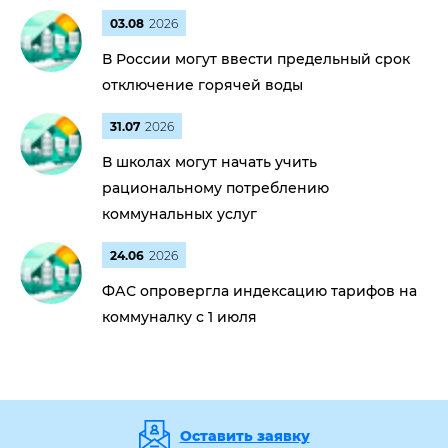
03.08
2026
В России могут ввести предельный срок
отключение горячей воды
31.07
2026
В школах могут начать учить
рациональному потреблению
коммунальных услуг
24.06
2026
ФАС опровергла индексацию тарифов на
коммуналку с 1 июля
Оставить заявку