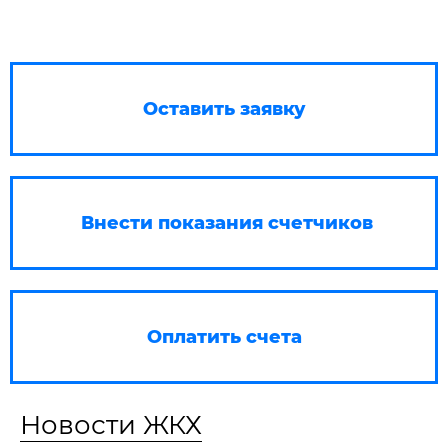
Оставить заявку
Внести показания счетчиков
Оплатить счета
Новости ЖКХ