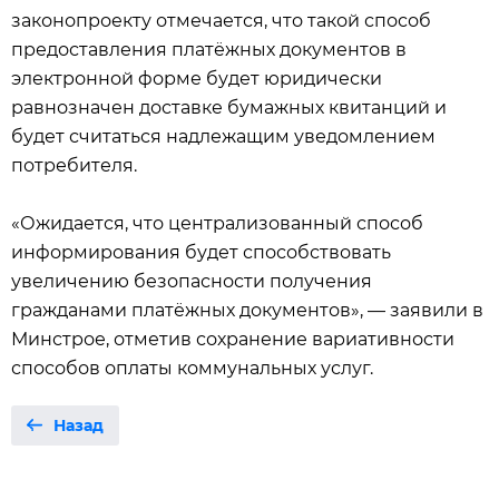
законопроекту отмечается, что такой способ
предоставления платёжных документов в
электронной форме будет юридически
равнозначен доставке бумажных квитанций и
будет считаться надлежащим уведомлением
потребителя.
«Ожидается, что централизованный способ
информирования будет способствовать
увеличению безопасности получения
гражданами платёжных документов», — заявили в
Минстрое, отметив сохранение вариативности
способов оплаты коммунальных услуг.
Назад