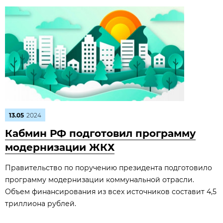
13.05
2024
Кабмин РФ подготовил программу
модернизации ЖКХ
Правительство по поручению президента подготовило
программу модернизации коммунальной отрасли.
Объем финансирования из всех источников составит 4,5
триллиона рублей.