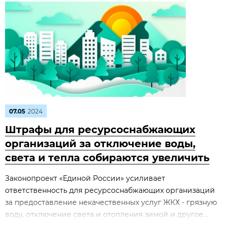
07.05
2024
Штрафы для ресурсоснабжающих
организаций за отключение воды,
света и тепла собираются увеличить
Законопроект «Единой России» усиливает
ответственность для ресурсоснабжающих организаций
за предоставление некачественных услуг ЖКХ - грязную
воду, отключение света и отопления зимой и другое...