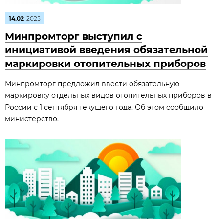
14.02
2025
Минпромторг выступил с
инициативой введения обязательной
маркировки отопительных приборов
Минпромторг предложил ввести обязательную
маркировку отдельных видов отопительных приборов в
России с 1 сентября текущего года. Об этом сообщило
министерство.