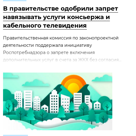
В правительстве одобрили запрет
навязывать услуги консьержа и
кабельного телевидения
Правительственная комиссия по законопроектной
деятельности поддержала инициативу
Роспотребнадзора о запрете включения
дополнительных услуг в счета за ЖКХ без согласия...