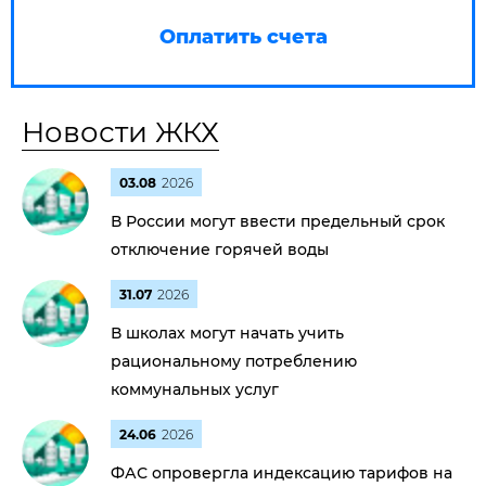
Оплатить счета
Новости ЖКХ
03.08
2026
В России могут ввести предельный срок
отключение горячей воды
31.07
2026
В школах могут начать учить
рациональному потреблению
коммунальных услуг
24.06
2026
ФАС опровергла индексацию тарифов на