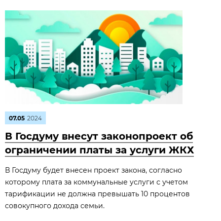
07.05
2024
В Госдуму внесут законопроект об
ограничении платы за услуги ЖКХ
В Госдуму будет внесен проект закона, согласно
которому плата за коммунальные услуги с учетом
тарификации не должна превышать 10 процентов
совокупного дохода семьи.