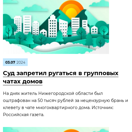
03.07
2024
Суд запретил ругаться в групповых
чатах домов
На днях житель Нижегородской области был
оштрафован на 50 тысяч рублей за нецензурную брань и
клевету в чате многоквартирного дома. Источник:
Российская газета.