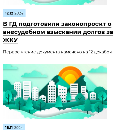
12.12
2024
В ГД подготовили законопроект о
внесудебном взыскании долгов за
ЖКУ
Первое чтение документа намечено на 12 декабря.
18.11
2024