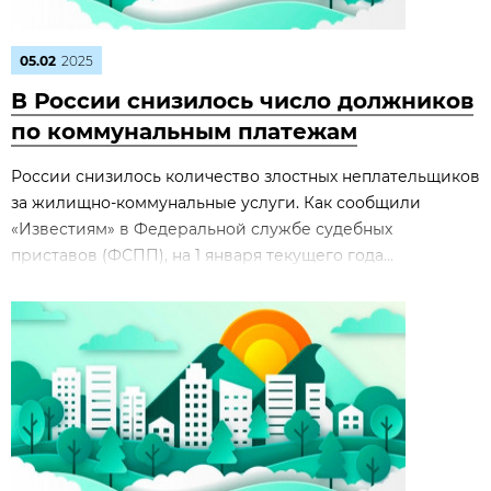
05.02
2025
В России снизилось число должников
по коммунальным платежам
России снизилось количество злостных неплательщиков
за жилищно-коммунальные услуги. Как сообщили
«Известиям» в Федеральной службе судебных
приставов (ФСПП), на 1 января текущего года...