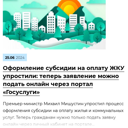
25.06
2024
Оформление субсидии на оплату ЖКУ
упростили: теперь заявление можно
подать онлайн через портал
«Госуслуги»
Премьер-министр Михаил Мишустин упростил процесс
оформления субсидии на оплату жилья и коммунальных
услуг. Теперь гражданам нужно только подать заявку
онлайн через личный кабинет на портале...