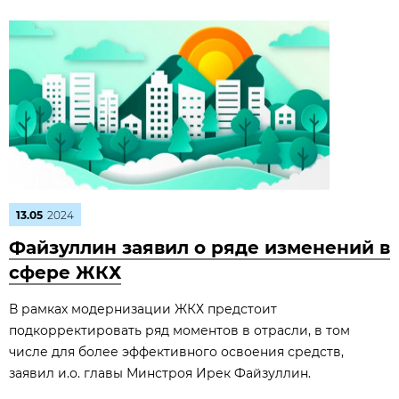
13.05
2024
Файзуллин заявил о ряде изменений в
сфере ЖКХ
В рамках модернизации ЖКХ предстоит
подкорректировать ряд моментов в отрасли, в том
числе для более эффективного освоения средств,
заявил и.о. главы Минстроя Ирек Файзуллин.