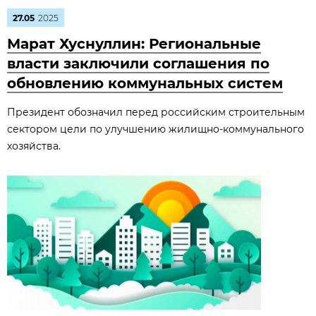
27.05
2025
Марат Хуснуллин: Региональные
власти заключили соглашения по
обновлению коммунальных систем
Президент обозначил перед российским строительным
сектором цели по улучшению жилищно-коммунального
хозяйства.