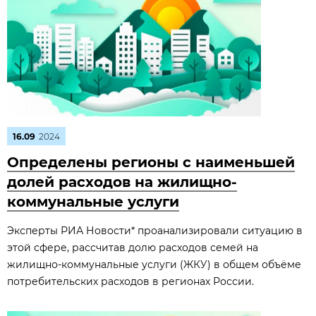
16.09
2024
Определены регионы с наименьшей
долей расходов на жилищно-
коммунальные услуги
Эксперты РИА Новости* проанализировали ситуацию в
этой сфере, рассчитав долю расходов семей на
жилищно-коммунальные услуги (ЖКУ) в общем объёме
потребительских расходов в регионах России.