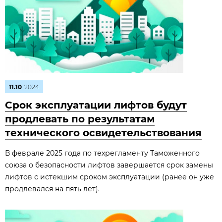
11.10
2024
Срок эксплуатации лифтов будут
продлевать по результатам
технического освидетельствования
В феврале 2025 года по техрегламенту Таможенного
союза о безопасности лифтов завершается срок замены
лифтов с истекшим сроком эксплуатации (ранее он уже
продлевался на пять лет).