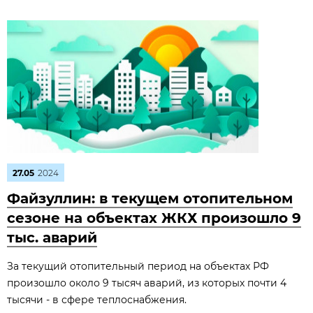
27.05
2024
Файзуллин: в текущем отопительном
сезоне на объектах ЖКХ произошло 9
тыс. аварий
За текущий отопительный период на объектах РФ
произошло около 9 тысяч аварий, из которых почти 4
тысячи - в сфере теплоснабжения.