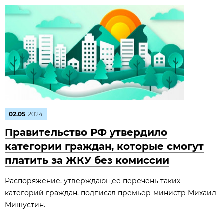
02.05
2024
Правительство РФ утвердило
категории граждан, которые смогут
платить за ЖКУ без комиссии
Распоряжение, утверждающее перечень таких
категорий граждан, подписал премьер-министр Михаил
Мишустин.