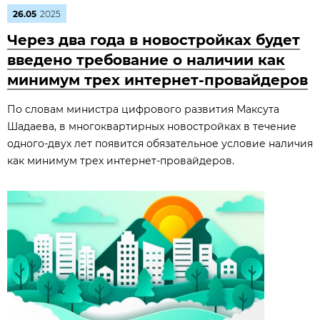
26.05
2025
Через два года в новостройках будет
введено требование о наличии как
минимум трех интернет-провайдеров
По словам министра цифрового развития Максута
Шадаева, в многоквартирных новостройках в течение
одного-двух лет появится обязательное условие наличия
как минимум трех интернет-провайдеров.