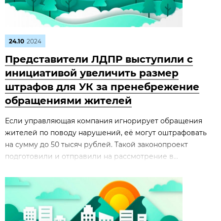
24.10
2024
Представители ЛДПР выступили с
инициативой увеличить размер
штрафов для УК за пренебрежение
обращениями жителей
Если управляющая компания игнорирует обращения
жителей по поводу нарушений, её могут оштрафовать
на сумму до 50 тысяч рублей. Такой законопроект
подготовили и отправили на рассмотрение в...